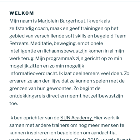
WELKOM
Mijn naam is Marjolein Burgerhout. Ik werk als
zelfstandig coach, maak en geef trainingen op het
gebied van verschillende soft skills en begeleid Team
Retreats. Meditatie, beweging, emotionele
intelligentie en lichaamsbewustzijn komen in al mijn
werk terug. Mijn programma’s zijn gericht op zo min
mogelijk zitten en zo min mogelijk
informatieoverdracht. Ik laat deelnemers veel doen. Zo
ervaren ze aan den lijve dat ze kunnen spelen met de
grenzen van hun gewoontes. Zo begint de
ontdekkingsreis direct en neemt het zelfbewustzijn
toe.
Ik ben oprichter van de
SUN Academy.
Hier werk ik
samen met andere trainers om nog meer mensen te
kunnen inspireren en begeleiden om aandachtig,